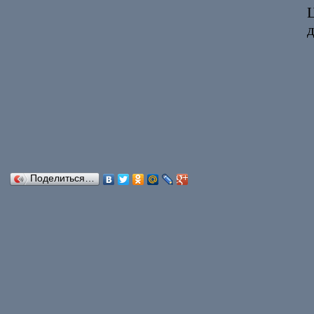
Ц
Поделиться…